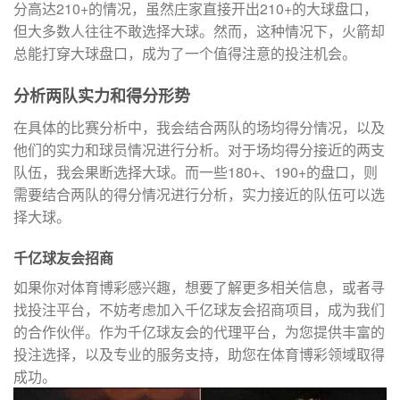
分高达210+的情况，虽然庄家直接开出210+的大球盘口，
但大多数人往往不敢选择大球。然而，这种情况下，火箭却
总能打穿大球盘口，成为了一个值得注意的投注机会。
分析两队实力和得分形势
在具体的比赛分析中，我会结合两队的场均得分情况，以及
他们的实力和球员情况进行分析。对于场均得分接近的两支
队伍，我会果断选择大球。而一些180+、190+的盘口，则
需要结合两队的得分情况进行分析，实力接近的队伍可以选
择大球。
千亿球友会招商
如果你对体育博彩感兴趣，想要了解更多相关信息，或者寻
找投注平台，不妨考虑加入千亿球友会招商项目，成为我们
的合作伙伴。作为千亿球友会的代理平台，为您提供丰富的
投注选择，以及专业的服务支持，助您在体育博彩领域取得
成功。