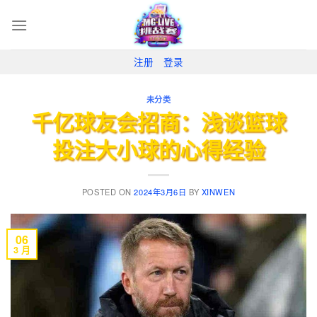
Skip
to
content
注册
登录
未分类
千亿球友会招商：浅谈篮球
投注大小球的心得经验
POSTED ON
2024年3月6日
BY
XINWEN
06
3 月